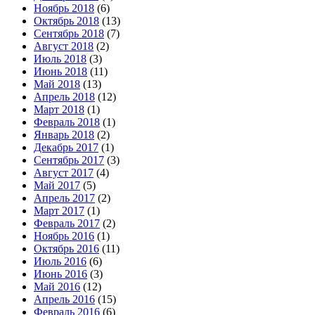
Ноябрь 2018
(6)
Октябрь 2018
(13)
Сентябрь 2018
(7)
Август 2018
(2)
Июль 2018
(3)
Июнь 2018
(11)
Май 2018
(13)
Апрель 2018
(12)
Март 2018
(1)
Февраль 2018
(1)
Январь 2018
(2)
Декабрь 2017
(1)
Сентябрь 2017
(3)
Август 2017
(4)
Май 2017
(5)
Апрель 2017
(2)
Март 2017
(1)
Февраль 2017
(2)
Ноябрь 2016
(1)
Октябрь 2016
(11)
Июль 2016
(6)
Июнь 2016
(3)
Май 2016
(12)
Апрель 2016
(15)
Февраль 2016
(6)