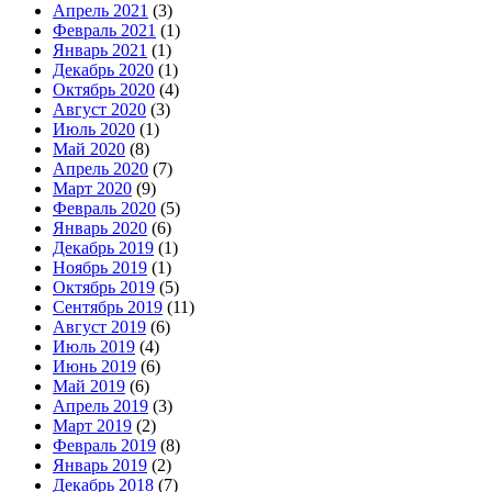
Апрель 2021
(3)
Февраль 2021
(1)
Январь 2021
(1)
Декабрь 2020
(1)
Октябрь 2020
(4)
Август 2020
(3)
Июль 2020
(1)
Май 2020
(8)
Апрель 2020
(7)
Март 2020
(9)
Февраль 2020
(5)
Январь 2020
(6)
Декабрь 2019
(1)
Ноябрь 2019
(1)
Октябрь 2019
(5)
Сентябрь 2019
(11)
Август 2019
(6)
Июль 2019
(4)
Июнь 2019
(6)
Май 2019
(6)
Апрель 2019
(3)
Март 2019
(2)
Февраль 2019
(8)
Январь 2019
(2)
Декабрь 2018
(7)