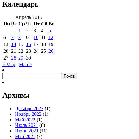
Календарь
Апрель 2015
Пн
Вт
Ср
Чт
Пт
Сб
Вс
1
2
3
4
5
6
7
8
9
10
11
12
13
14
15
16
17
18
19
20
21
22
23
24
25
26
27
28
29
30
« Мар
Май »
Найти:
Архивы
Декабрь 2023
(1)
Ноябрь 2022
(1)
Май 2022
(1)
Июль 2021
(8)
Июнь 2021
(11)
Май 2021
(7)